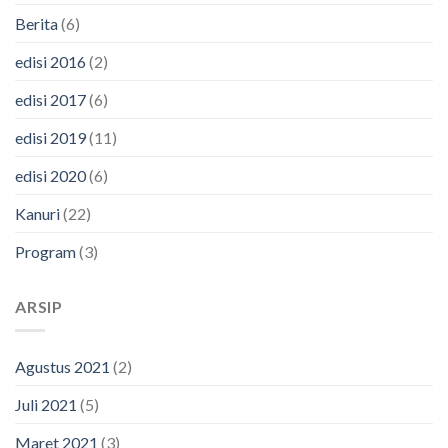
Berita
(6)
edisi 2016
(2)
edisi 2017
(6)
edisi 2019
(11)
edisi 2020
(6)
Kanuri
(22)
Program
(3)
ARSIP
Agustus 2021
(2)
Juli 2021
(5)
Maret 2021
(3)