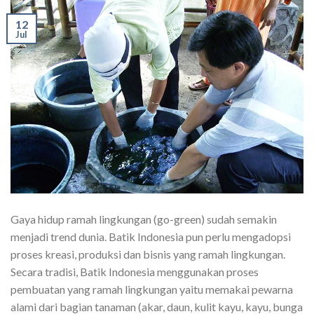
12
Jul
Gaya hidup ramah lingkungan (go-green) sudah semakin
menjadi trend dunia. Batik Indonesia pun perlu mengadopsi
proses kreasi, produksi dan bisnis yang ramah lingkungan.
Secara tradisi, Batik Indonesia menggunakan proses
pembuatan yang ramah lingkungan yaitu memakai pewarna
alami dari bagian tanaman (akar, daun, kulit kayu, kayu, bunga