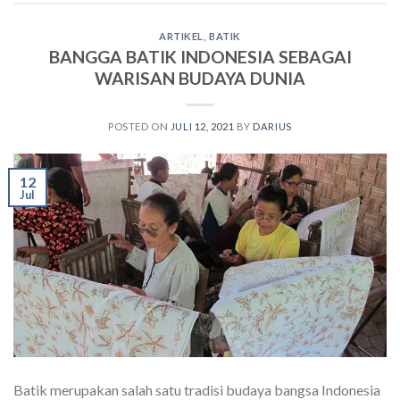
ARTIKEL
,
BATIK
BANGGA BATIK INDONESIA SEBAGAI
WARISAN BUDAYA DUNIA
POSTED ON
JULI 12, 2021
BY
DARIUS
12
Jul
Batik merupakan salah satu tradisi budaya bangsa Indonesia