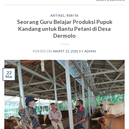
ARTIKEL
,
BERITA
Seorang Guru Belajar Produksi Pupuk
Kandang untuk Bantu Petani di Desa
Dermolo
POSTED ON
MARET 22, 2021
BY
ADMIN
22
Mar