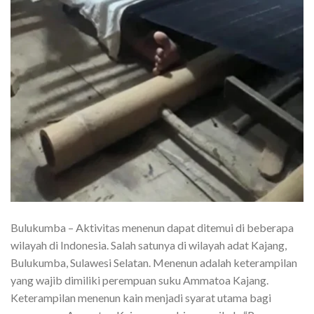
Bulukumba – Aktivitas menenun dapat ditemui di beberapa
wilayah di Indonesia. Salah satunya di wilayah adat Kajang,
Bulukumba, Sulawesi Selatan. Menenun adalah keterampilan
yang wajib dimiliki perempuan suku Ammatoa Kajang.
Keterampilan menenun kain menjadi syarat utama bagi